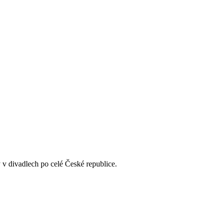
y v divadlech po celé České republice.